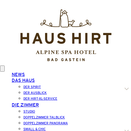
NEWS
DAS HAUS
DER SPIRIT
DER AUSBLICK
DER HIRT-XL-SERVICE
DIE ZIMMER
STUDIO
DOPPELZIMMER TALBLICK
DOPPELZIMMER PANORAMA
SMALL & CHIC