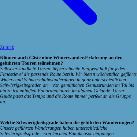
Zurück
Können auch Gäste ohne Winterwander-Erfahrung an den
geführten Touren teilnehmen?
Selbstverständlich! Unsere tiefverschneite Bergwelt hält für jedes
Fitnesslevel die passende Route bereit. Wir bieten wöchentlich geführte
Winter- und Schneeschuhwanderungen in ganz unterschiedlichen
Schwierigkeitsgraden an – von gemütlichen Genussrunden im Tal bis
hin zu traumhaften Panoramatouren im alpinen Gelände. Unser
Guide passt das Tempo und die Route immer perfekt an die Gruppe
an.
Welche Schwierigkeitsgrade haben die geführten Wanderungen?
Unsere geführten Wanderungen haben unterschiedliche
Schwierigkeitsgrade – von leichten Familienspaziergängen