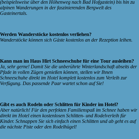
(beispielsweise über den Höhenweg nach Bad Hofgastein) bis hin zu
alpinen Wanderungen in der faszinierenden Bergwelt des
Gasteinertals.
Werden Wanderstöcke kostenlos verliehen?
Wanderstöcke können sich Gäste kostenlos an der Rezeption leihen.
Kann man im Haus Hirt Schneeschuhe für eine Tour ausleihen?
Ja, sehr gerne! Damit Sie die unberührte Winterlandschaft abseits der
Pfade in vollen Zügen genießen können, stellen wir Ihnen
Schneeschuhe direkt im Hotel komplett kostenlos zum Verleih zur
Verfügung. Das passende Paar wartet schon auf Sie!
Gibt es auch Rodeln oder Schlitten für Kinder im Hotel?
Aber natürlich! Für den perfekten Familienspaß im Schnee haben wir
direkt im Hotel einen kostenlosen Schlitten- und Rodelverleih für
Kinder. Schnappen Sie sich einfach einen Schlitten und ab geht es auf
die nächste Piste oder den Rodelhügel!