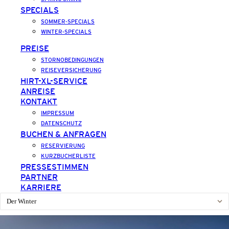
SPECIALS
SOMMER-SPECIALS
WINTER-SPECIALS
PREISE
STORNOBEDINGUNGEN
REISEVERSICHERUNG
HIRT-XL-SERVICE
ANREISE
KONTAKT
IMPRESSUM
DATENSCHUTZ
BUCHEN & ANFRAGEN
RESERVIERUNG
KURZBUCHERLISTE
PRESSESTIMMEN
PARTNER
KARRIERE